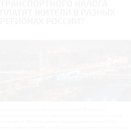
ТРАНСПОРТНОГО НАЛОГА
ПЛАТЯТ ЖИТЕЛИ В РАЗНЫХ
РЕГИОНАХ РОССИИ?
Транспортный налог практически везде в РФ является
обязательным платежом. Однако в разных регионах его сумма
различается. Местные органы самоуправления сами решают,
какую ставку назначить, исходя из доходов населения и запросов