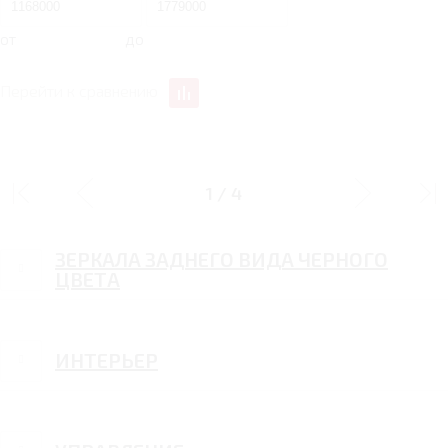
от
до
Перейти к сравнению
ДИЗАЙН
1
/
4
ЗЕРКАЛА ЗАДНЕГО ВИДА ЧЕРНОГО
ЦВЕТА
ИНТЕРЬЕР