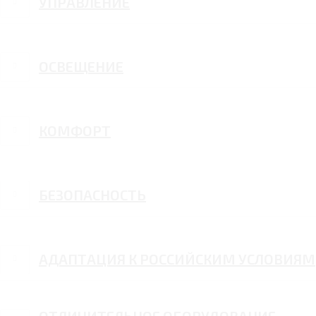
УПРАВЛЕНИЕ
ОСВЕЩЕНИЕ
КОМФОРТ
БЕЗОПАСНОСТЬ
АДАПТАЦИЯ К РОССИЙСКИМ УСЛОВИЯМ