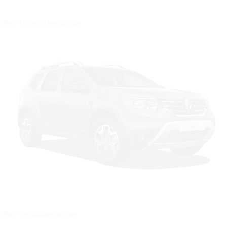
Цвет: Чёрный металлик
Цвет: Серый металлик