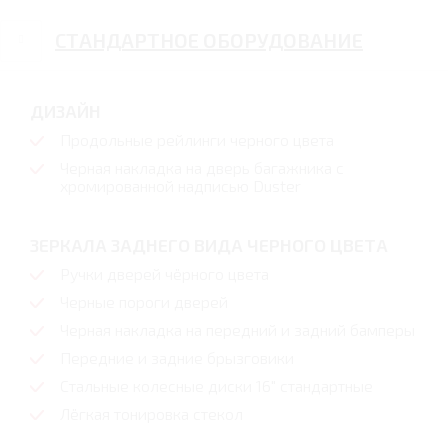
СТАНДАРТНОЕ ОБОРУДОВАНИЕ
ДИЗАЙН
Продольные рейлинги черного цвета
Черная накладка на дверь багажника с
хромированной надписью Duster
ЗЕРКАЛА ЗАДНЕГО ВИДА ЧЕРНОГО ЦВЕТА
Ручки дверей чёрного цвета
Черные пороги дверей
Черная накладка на передний и задний бамперы
Передние и задние брызговики
Стальные колесные диски 16" стандартные
Лёгкая тонировка стекол