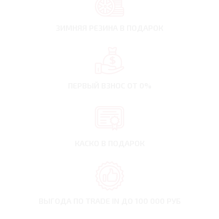
ЗИМНЯЯ РЕЗИНА
В ПОДАРОК
ПЕРВЫЙ ВЗНОС
ОТ 0%
КАСКО В ПОДАРОК
ВЫГОДА ПО TRADE IN
ДО 100 000 РУБ