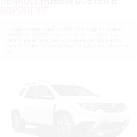
RENAULT НОВЫЙ DUSTER В
ВОРОНЕЖЕ
Новый Renault Новый Duster 2026 года по цене от
1168000 до 2229000 рублей (кредит от 18221 руб./
месяц) в 9 автосалонах Воронежа: Даймонд авто,
Ринг Воронеж, Автомир Воронеж, Дайнава-Центр и
др.