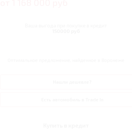
от
1 168 000
руб
Ваша выгода при покупке в кредит
150000 руб
Оптимальное предложение, найденное в
Воронеже
Нашли дешевле?
Есть автомобиль в Trade In
Купить в кредит