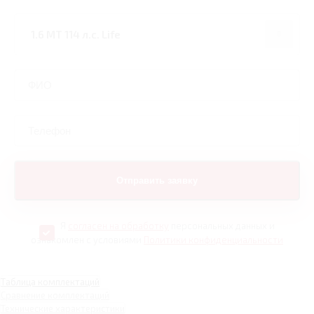
Я
согласен на обработку
персональных данных и
ознакомлен с условиями
Политики конфиденциальности
Таблица комплектаций
Сравнение комплектаций
Технические характеристики