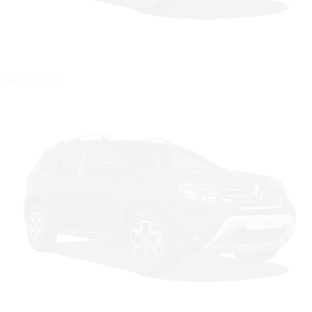
Цвет: Белый