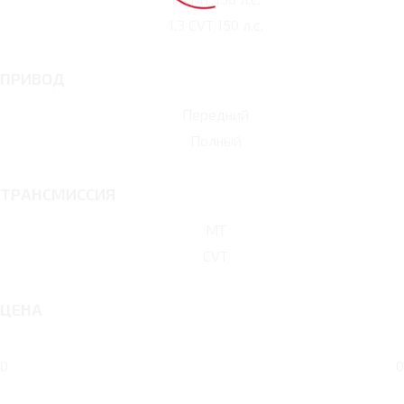
1.3 CVT 150 л.с.
ПРИВОД
Передний
Полный
ТРАНСМИССИЯ
MT
CVT
ЦЕНА
0
0