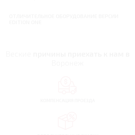
ОТЛИЧИТЕЛЬНОЕ ОБОРУДОВАНИЕ ВЕРСИИ
EDITION ONE
Веские
причины приехать к нам в
Воронеж
КОМПЕНСАЦИЯ
ПРОЕЗДА