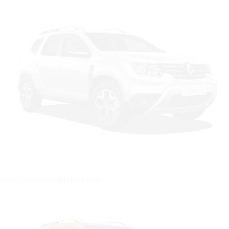
Цвет: Серебристый металлик