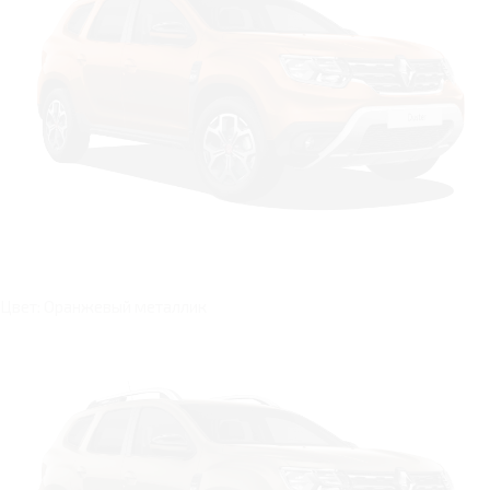
Цвет: Оранжевый металлик