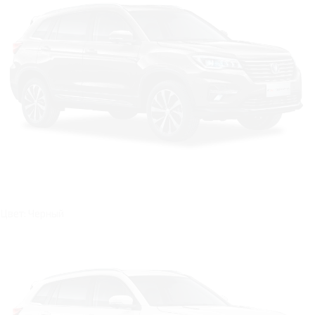
Цвет: Черный