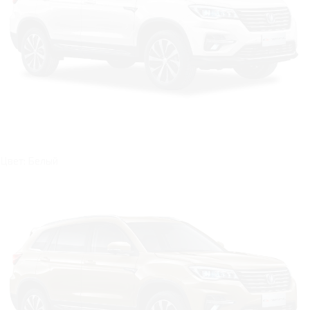
Цвет: Белый