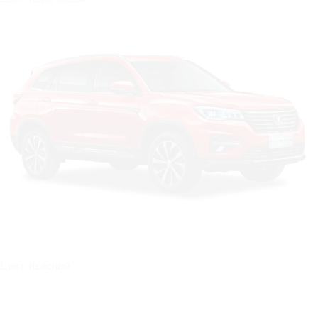
Цвет: Красный