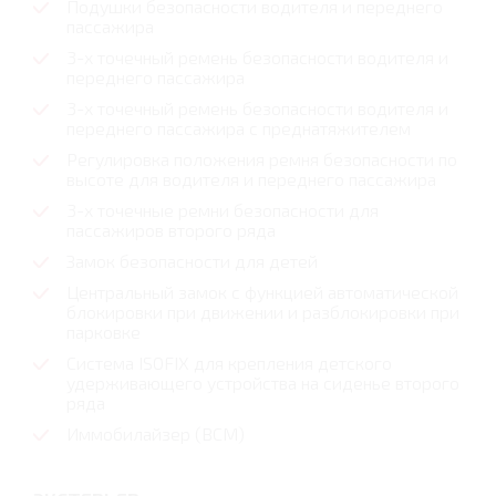
Подушки безопасности водителя и переднего
пассажира
3-х точечный ремень безопасности водителя и
переднего пассажира
3-х точечный ремень безопасности водителя и
переднего пассажира с преднатяжителем
Регулировка положения ремня безопасности по
высоте для водителя и переднего пассажира
3-х точечные ремни безопасности для
пассажиров второго ряда
Замок безопасности для детей
Центральный замок с функцией автоматической
блокировки при движении и разблокировки при
парковке
Система ISOFIX для крепления детского
удерживающего устройства на сиденье второго
ряда
Иммобилайзер (ВСМ)