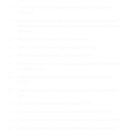
Система контроля давления воздуха в шинах
(TPMS)
Бортовой компьютер с многофункциональным 7-
ми дюймовым цветным дисплеем на приборной
панели
Подсветка багажного отделения
Декоративная накладка на двигатель
Антиблокировочная система (ABS)
Электронная система распределения тормозных
усилий (EBD)
Электронная система курсовой устойчивости
(ESC)
Электронная система помощи при торможении
(ВА)
Антипробуксовочная система (TCS)
Система динамического торможения (DBF)
Электронная система помощи при подъёме (HHC)
Система помощи при экстренном торможении