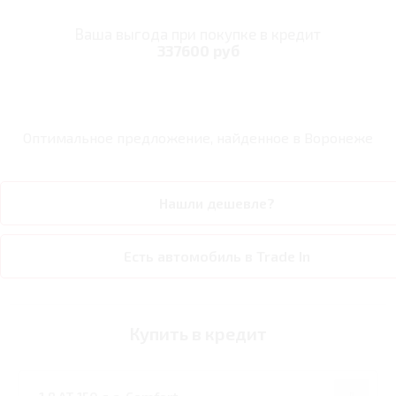
Ваша выгода при покупке в кредит
337600 руб
Оптимальное предложение, найденное в
Воронеже
Нашли дешевле?
Есть автомобиль в Trade In
Купить в кредит