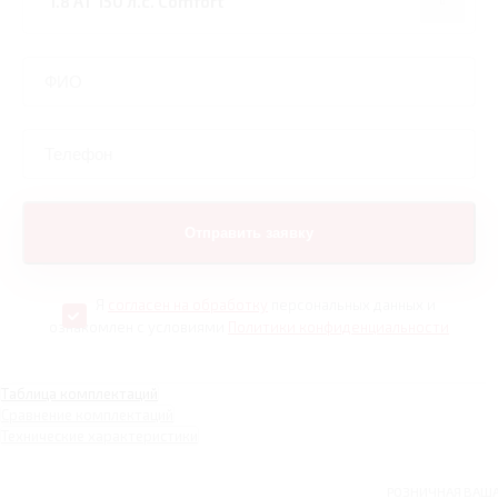
Я
согласен на обработку
персональных данных и
ознакомлен с условиями
Политики конфиденциальности
Таблица комплектаций
Сравнение комплектаций
Технические характеристики
РОЗНИЧНАЯ
ВАШ