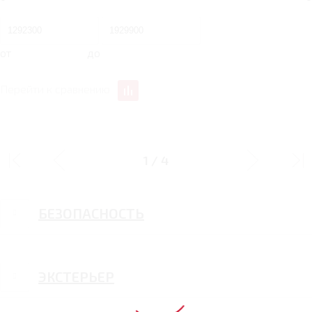
от
до
Перейти к сравнению
ФУНКЦИОНАЛЬНОЕ ОСНАЩЕНИЕ
1
/
4
БЕЗОПАСНОСТЬ
ЭКСТЕРЬЕР