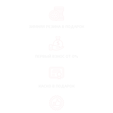
ЗИМНЯЯ РЕЗИНА
В ПОДАРОК
ПЕРВЫЙ ВЗНОС
ОТ 0%
КАСКО В ПОДАРОК