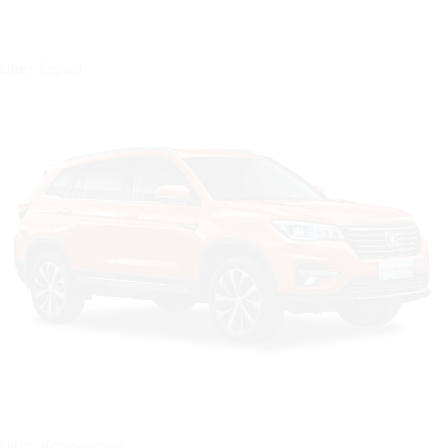
Цвет: Серый
Цвет: Коричневый