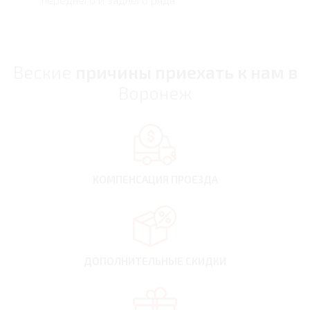
Веские
причины приехать к нам в
Воронеж
КОМПЕНСАЦИЯ
ПРОЕЗДА
ДОПОЛНИТЕЛЬНЫЕ
СКИДКИ