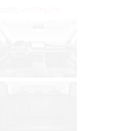
ФОТО
ИНТЕРЬЕРА