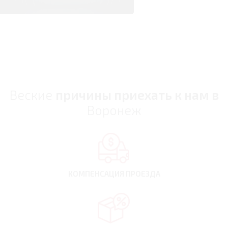
Веские
причины приехать к нам в
Воронеж
КОМПЕНСАЦИЯ
ПРОЕЗДА