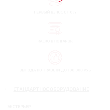
ПЕРВЫЙ ВЗНОС
ОТ 0%
КАСКО В ПОДАРОК
ВЫГОДА ПО TRADE IN
ДО 100 000 РУБ
СТАНДАРТНОЕ ОБОРУДОВАНИЕ
ЭКСТЕРЬЕР