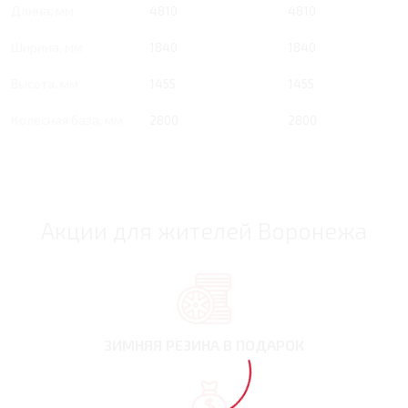
Длина, мм
4810
4810
Ширина, мм
1840
1840
Высота, мм
1455
1455
Колесная база, мм
2800
2800
Акции для жителей Воронежа
ЗИМНЯЯ РЕЗИНА
В ПОДАРОК