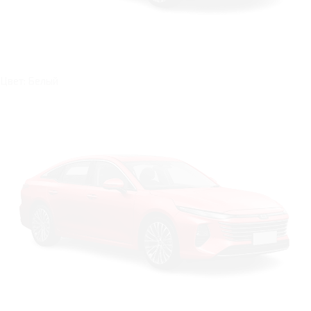
Цвет: Белый