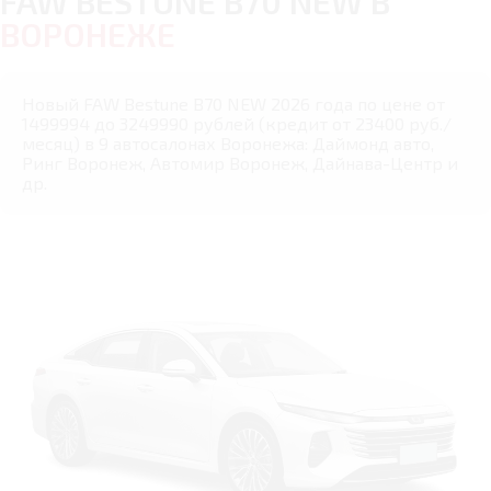
FAW BESTUNE B70 NEW В
ВОРОНЕЖЕ
Новый FAW Bestune B70 NEW 2026 года по цене от
1499994 до 3249990 рублей (кредит от 23400 руб./
месяц) в 9 автосалонах Воронежа: Даймонд авто,
Ринг Воронеж, Автомир Воронеж, Дайнава-Центр и
др.