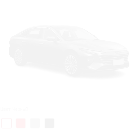
Цвет: Черный