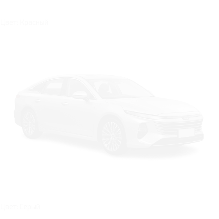
Цвет: Красный
Цвет: Серый