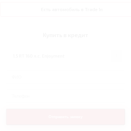
Есть автомобиль в Trade In
Купить в кредит