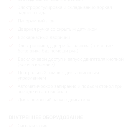
Электрорегулировка и складывание зеркал
заднего вида
Панорамный люк
Дверная ручка со скрытым датчиком
Бескаркасные дворники
Электропривод двери багажника (открытие
багажника без помощи рук)
Бесключевой доступ и запуск двигателя кнопкой
(ключ в кармане)
Центральный замок с дистанционным
управлением
Автоматическое запирание и подьем стекол при
выходе из автомобиля
Дистанционный запуск двигателя
ВНУТРЕННЕЕ ОБОРУДОВАНИЕ
Сигнализация