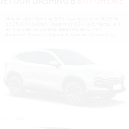
JETOUR DASHING В
ВОРОНЕЖЕ
Новый Jetour Dashing 2026 года по цене от 2000900
до 3799000 рублей (кредит от 31214 руб./месяц) в 9
автосалонах Воронежа: Даймонд авто, Ринг
Воронеж, Автомир Воронеж, Дайнава-Центр и др.
Цвет: Белый