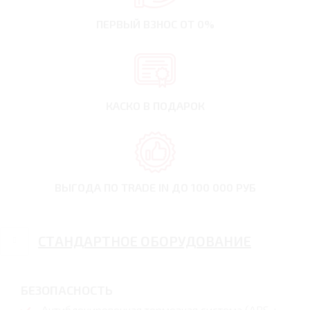
ПЕРВЫЙ ВЗНОС
ОТ 0%
КАСКО В ПОДАРОК
ВЫГОДА ПО TRADE IN
ДО 100 000 РУБ
СТАНДАРТНОЕ ОБОРУДОВАНИЕ
БЕЗОПАСНОСТЬ
Антиблокировочная тормозная система (АВS +