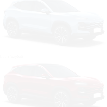
Цвет: Голубой