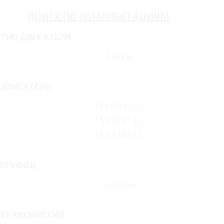
ПОИСК ПО КОМПЛЕКТАЦИЯМ
ТИП ДВИГАТЕЛЯ
Бензин
ДВИГАТЕЛЬ
1.5 MT 147 л.с.
1.5 RT 147 л.с.
1.6 RT 190 л.с.
ПРИВОД
Передний
ТРАНСМИССИЯ