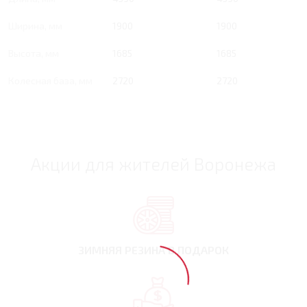
Ширина, мм
1900
1900
Высота, мм
1685
1685
Колесная база, мм
2720
2720
Акции для жителей Воронежа
ЗИМНЯЯ РЕЗИНА
В ПОДАРОК