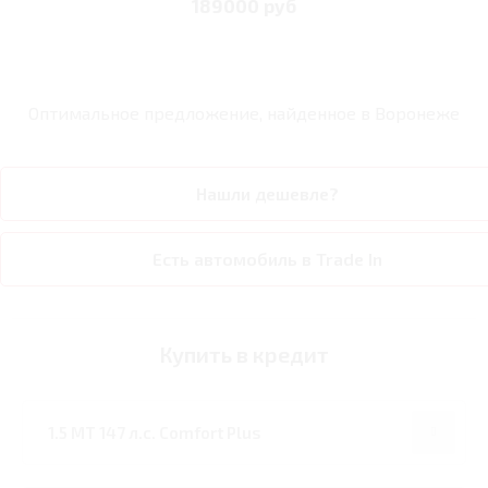
189000 руб
Оптимальное предложение, найденное в
Воронеже
Нашли дешевле?
Есть автомобиль в Trade In
Купить в кредит