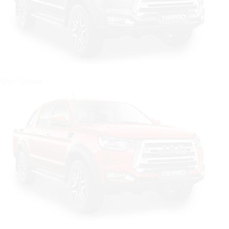
Цвет: Серый