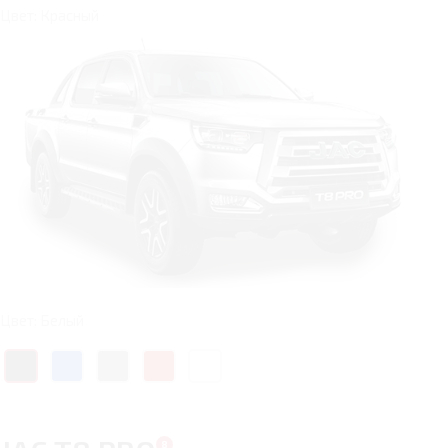
Цвет: Красный
Цвет: Белый