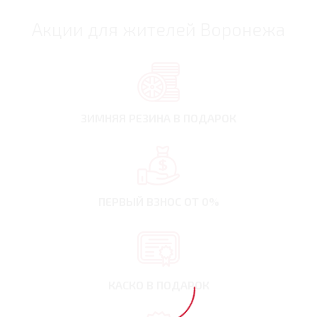
Акции для жителей Воронежа
ЗИМНЯЯ РЕЗИНА
В ПОДАРОК
ПЕРВЫЙ ВЗНОС
ОТ 0%
КАСКО В ПОДАРОК