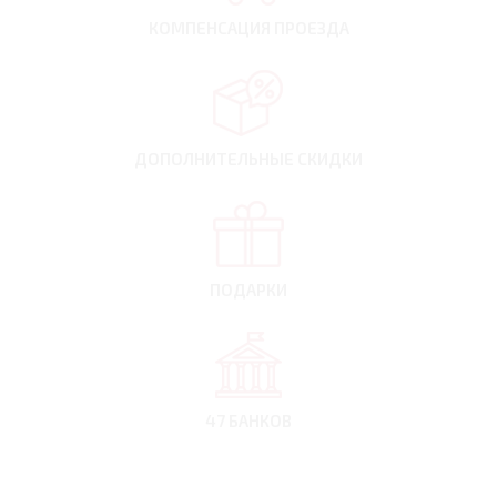
КОМПЕНСАЦИЯ
ПРОЕЗДА
ДОПОЛНИТЕЛЬНЫЕ
СКИДКИ
ПОДАРКИ
47 БАНКОВ