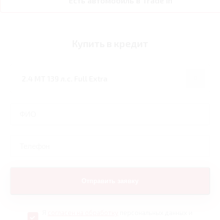
Есть автомобиль в Trade In
Купить в кредит
Я
согласен на обработку
персональных данных и