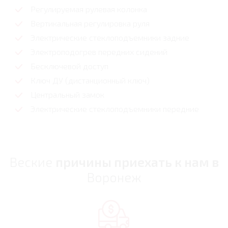
Регулируемая рулевая колонка
Вертикальная регулировка руля
Электрические стеклоподъемники задние
Электроподогрев передних сидений
Бесключевой доступ
Ключ ДУ (дистанционный ключ)
Центральный замок
Электрические стеклоподъемники передние
Веские
причины приехать к нам в
Воронеж