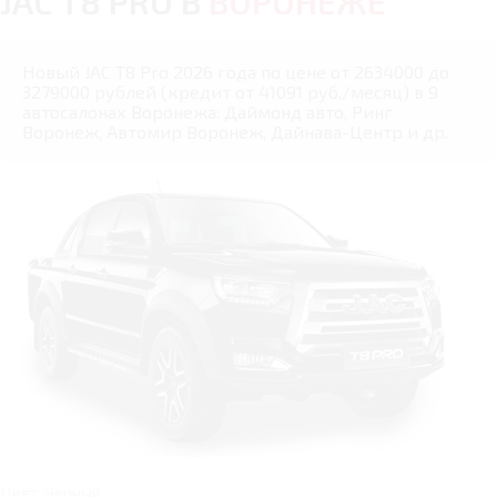
JAC T8 PRO В
ВОРОНЕЖЕ
Новый JAC T8 Pro 2026 года по цене от 2634000 до
3279000 рублей (кредит от 41091 руб./месяц) в 9
автосалонах Воронежа: Даймонд авто, Ринг
Воронеж, Автомир Воронеж, Дайнава-Центр и др.
Цвет: Чёрный