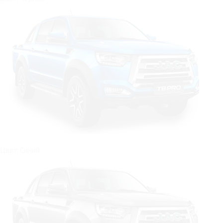
Цвет: Синий