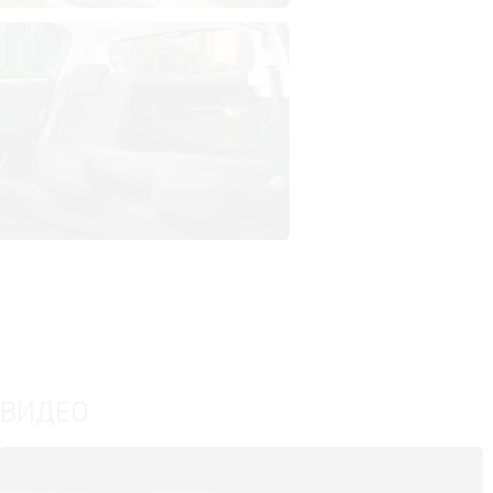
ВИДЕО