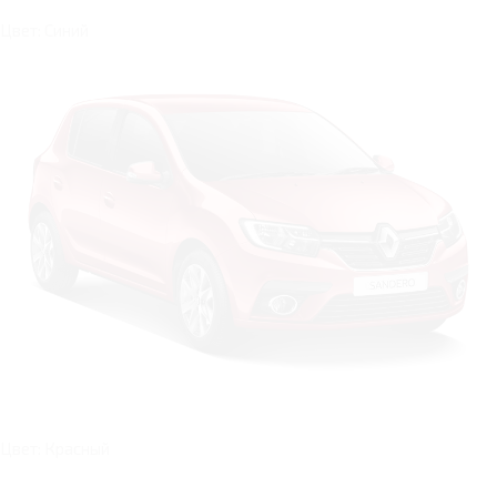
Цвет: Синий
Цвет: Красный