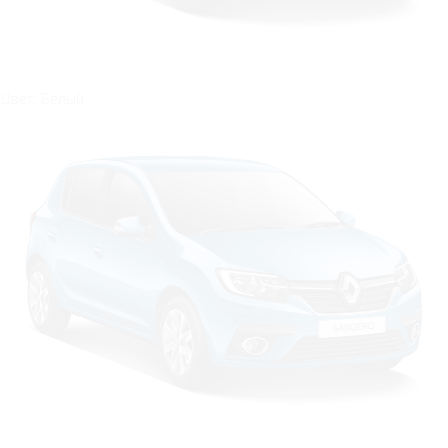
Цвет: Белый