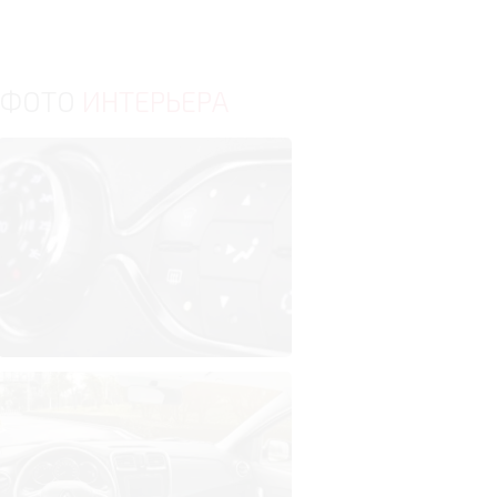
ФОТО
ИНТЕРЬЕРА