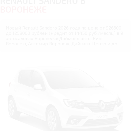
RENAULT SANDERO В
ВОРОНЕЖЕ
Новый Renault Sandero 2026 года по цене от 926300
до 1258000 рублей (кредит от 14450 руб./месяц) в 9
автосалонах Воронежа: Даймонд авто, Ринг
Воронеж, Автомир Воронеж, Дайнава-Центр и др.