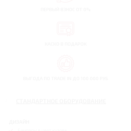
ПЕРВЫЙ ВЗНОС
ОТ 0%
КАСКО В ПОДАРОК
ВЫГОДА ПО TRADE IN
ДО 100 000 РУБ
СТАНДАРТНОЕ ОБОРУДОВАНИЕ
ДИЗАЙН
Бамперы в цвет кузова