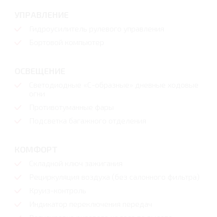
УПРАВЛЕНИЕ
Гидроусилитель рулевого управления
Бортовой компьютер
ОСВЕЩЕНИЕ
Светодиодные «С-образные» дневные ходовые
огни
Противотуманные фары
Подсветка багажного отделения
КОМФОРТ
Складной ключ зажигания
Рециркуляция воздуха (без салонного фильтра)
Круиз-контроль
Индикатор переключения передач