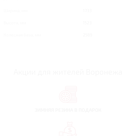
Ширина, мм
1733
Высота, мм
1523
Колесная база, мм
2589
Акции для жителей Воронежа
ЗИМНЯЯ РЕЗИНА
В ПОДАРОК