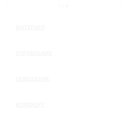
ДИЗАЙН
1
/
4
ИНТЕРЬЕР
УПРАВЛЕНИЕ
ОСВЕЩЕНИЕ
КОМФОРТ