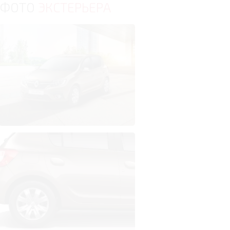
ФОТО
ЭКСТЕРЬЕРА