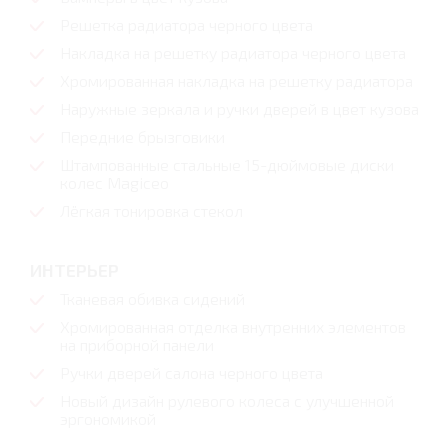
Решетка радиатора черного цвета
Накладка на решетку радиатора черного цвета
Хромированная накладка на решетку радиатора
Наружные зеркала и ручки дверей в цвет кузова
Передние брызговики
Штампованные стальные 15-дюймовые диски
колес Magiceo
Лёгкая тонировка стекол
ИНТЕРЬЕР
Тканевая обивка сидений
Хромированная отделка внутренних элементов
на приборной панели
Ручки дверей салона черного цвета
Новый дизайн рулевого колеса с улучшенной
эргономикой