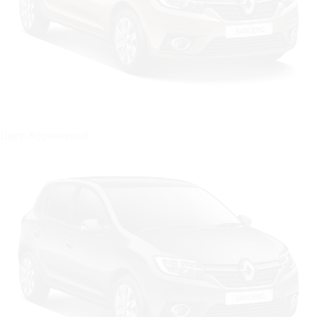
Цвет: Коричневый