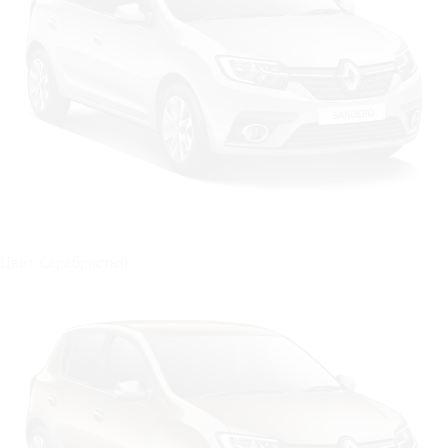
Цвет: Серебристый