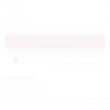
Я
согласен на обработку
персональных данных и
ознакомлен с условиями
Политики конфиденциальности
Таблица комплектаций
Сравнение комплектаций
Технические характеристики
РОЗНИЧНАЯ
ВАШ
КОМПЛЕКТАЦИЯ
КОМПЛЕКТАЦИЯ
ОБЪЕМ
КПП
МОЩНОСТЬ
ЦЕНА С НДС
ВЫГ