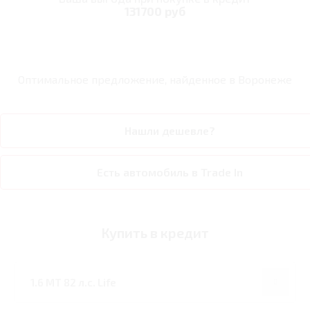
131700 руб
Оптимальное предложение, найденное в
Воронеже
Нашли дешевле?
Есть автомобиль в Trade In
Купить в кредит