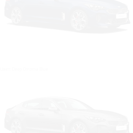
Цвет: Deep Chroma Blue