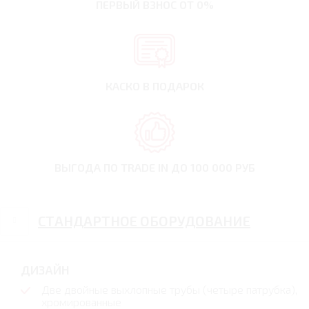
ПЕРВЫЙ ВЗНОС
ОТ 0%
КАСКО В ПОДАРОК
ВЫГОДА ПО TRADE IN
ДО 100 000 РУБ
СТАНДАРТНОЕ ОБОРУДОВАНИЕ
ДИЗАЙН
Две двойные выхлопные трубы (четыре патрубка),
хромированные