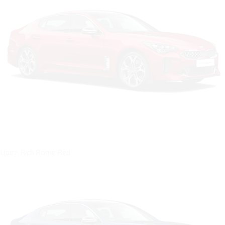
Цвет: Rich Rome Red