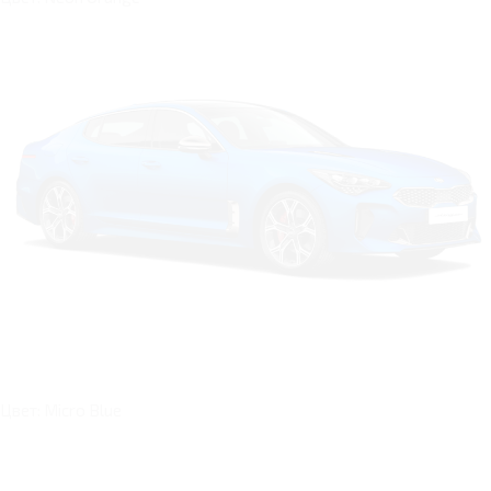
Цвет: Micro Blue