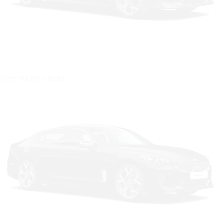
Цвет: Pantera Metal