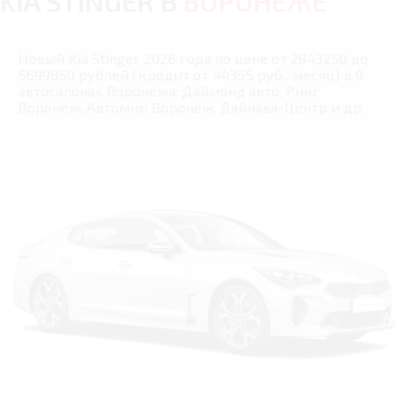
KIA STINGER В
ВОРОНЕЖЕ
Новый Kia Stinger 2026 года по цене от 2843250 до
5699850 рублей (кредит от 44355 руб./месяц) в 9
автосалонах Воронежа: Даймонд авто, Ринг
Воронеж, Автомир Воронеж, Дайнава-Центр и др.