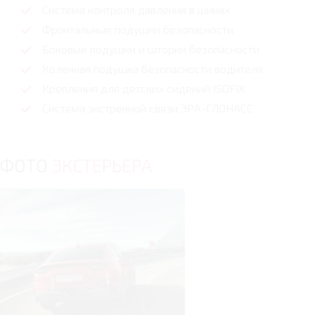
Система контроля давления в шинах
Фронтальные подушки безопасности
Боковые подушки и шторки безопасности
Коленная подушка безопасности водителя
Крепления для детских сидений ISOFIX
Система экстренной связи ЭРА-ГЛОНАСС
ФОТО
ЭКСТЕРЬЕРА