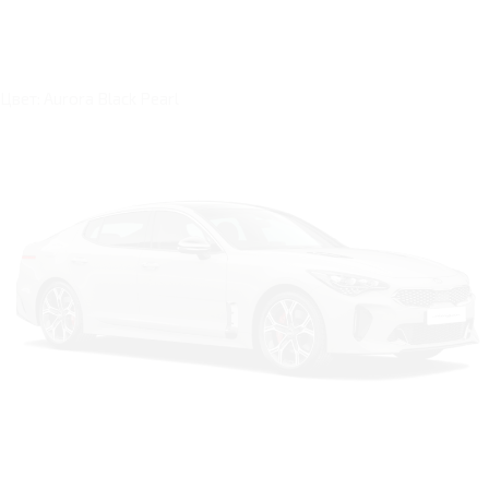
Цвет: Aurora Black Pearl