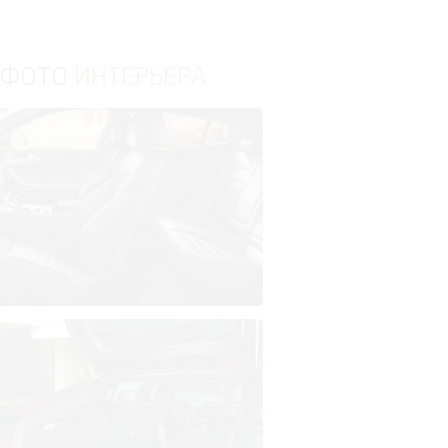
ФОТО
ИНТЕРЬЕРА