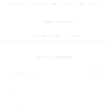
Оптимальное предложение, найденное в
Воронеже
Нашли дешевле?
Есть автомобиль в Trade In
Купить в кредит