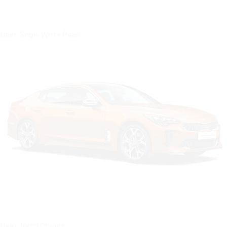
Цвет: Snow White Pearl
Цвет: Neon Orange