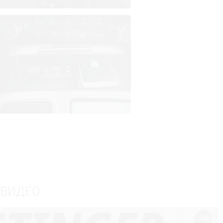
ВИДЕО