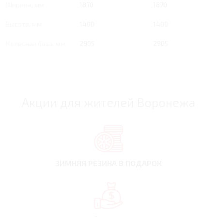
Ширина, мм
1870
1870
Высота, мм
1400
1400
Колесная база, мм
2905
2905
Акции для жителей Воронежа
ЗИМНЯЯ РЕЗИНА
В ПОДАРОК