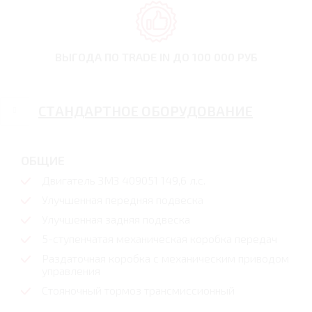
ВЫГОДА ПО TRADE IN
ДО 100 000 РУБ
СТАНДАРТНОЕ ОБОРУДОВАНИЕ
ОБЩИЕ
Двигатель ЗМЗ 409051 149,6 л.с.
Улучшенная передняя подвеска
Улучшенная задняя подвеска
5-ступенчатая механическая коробка передач
Раздаточная коробка с механическим приводом
управления
Стояночный тормоз трансмиссионный