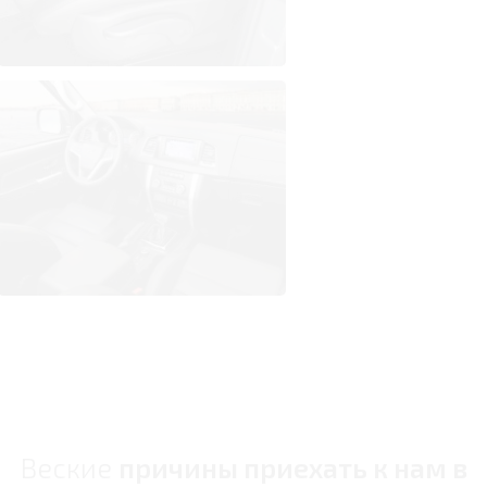
Веские
причины приехать к нам в