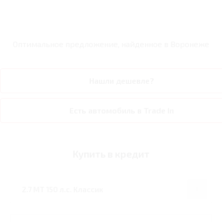
Оптимальное предложение, найденное в
Воронеже
Нашли дешевле?
Есть автомобиль в Trade In
Купить в кредит