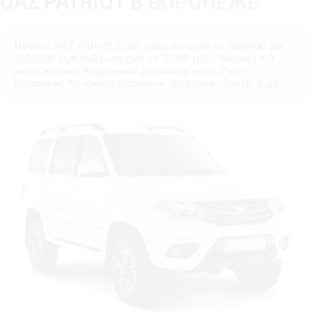
UAZ PATRIOT В
ВОРОНЕЖЕ
Новый UAZ Patriot 2026 года по цене от 688400 до
1505000 рублей (кредит от 10739 руб./месяц) в 9
автосалонах Воронежа: Даймонд авто, Ринг
Воронеж, Автомир Воронеж, Дайнава-Центр и др.