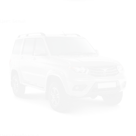
Цвет: Белый
Цвет: Серебристый