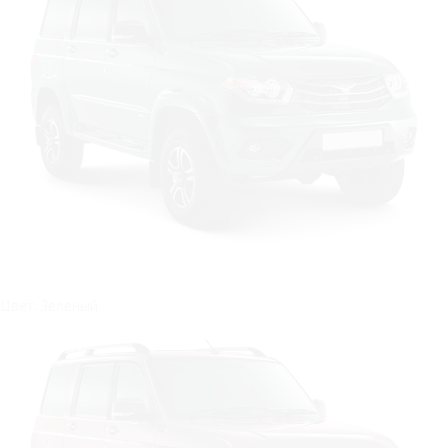
Цвет: Зеленый