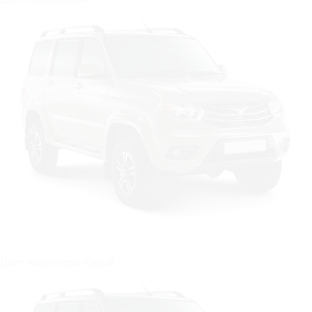
Цвет: Коричнево-Серый