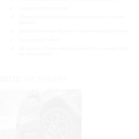
Гидроусилитель руля
Электростеклоподъемники передних и задних
дверей
Внутрисалонное зеркало с режимами день/ночь
Аудиоподготовка
Заглушка отверстия под магнитолу с нишей для
мелких вещей
ФОТО
ЭКСТЕРЬЕРА