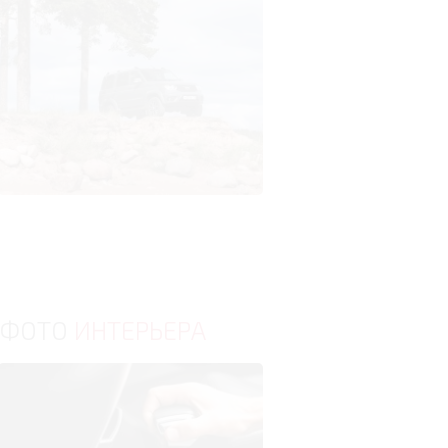
ФОТО
ИНТЕРЬЕРА