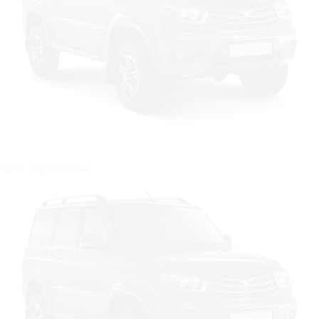
Цвет: Коричневый