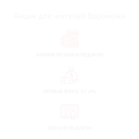
Акции для жителей Воронежа
ЗИМНЯЯ РЕЗИНА
В ПОДАРОК
ПЕРВЫЙ ВЗНОС
ОТ 0%
КАСКО В ПОДАРОК