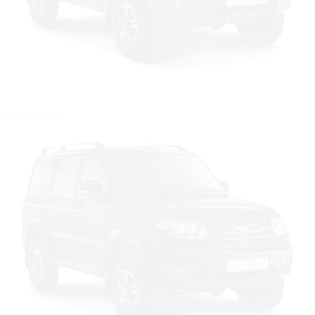
Цвет: Серый