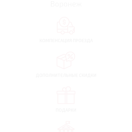
Воронеж
КОМПЕНСАЦИЯ
ПРОЕЗДА
ДОПОЛНИТЕЛЬНЫЕ
СКИДКИ
ПОДАРКИ