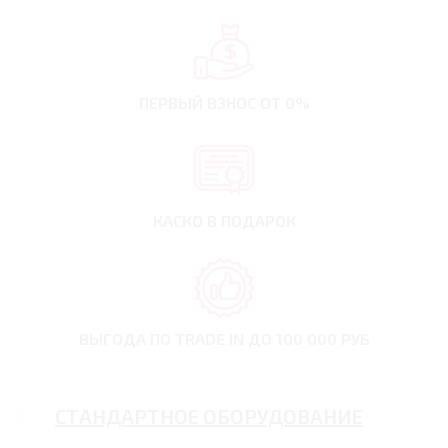
ПЕРВЫЙ ВЗНОС
ОТ 0%
КАСКО В ПОДАРОК
ВЫГОДА ПО TRADE IN
ДО 100 000 РУБ
СТАНДАРТНОЕ ОБОРУДОВАНИЕ