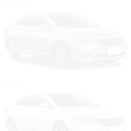
Цвет: Чёрный
Цвет: Серый