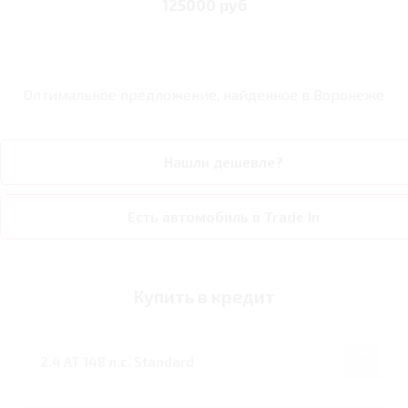
125000 руб
Оптимальное предложение, найденное в
Воронеже
Нашли дешевле?
Есть автомобиль в Trade In
Купить в кредит