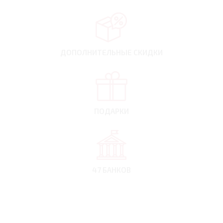
ДОПОЛНИТЕЛЬНЫЕ
СКИДКИ
ПОДАРКИ
47 БАНКОВ