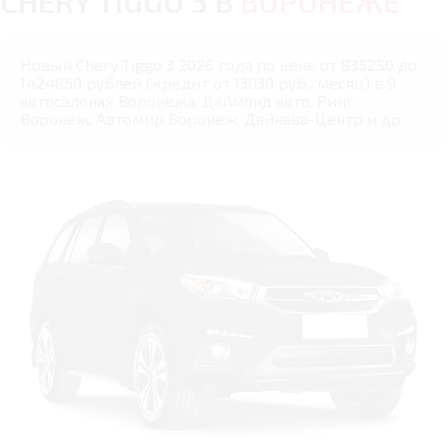
CHERY TIGGO 3 В
ВОРОНЕЖЕ
Новый Chery Tiggo 3 2026 года по цене от 835250 до
1424850 рублей (кредит от 13030 руб./месяц) в 9
автосалонах Воронежа: Даймонд авто, Ринг
Воронеж, Автомир Воронеж, Дайнава-Центр и др.