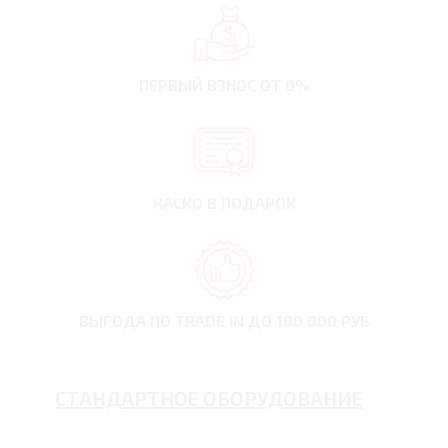
ПЕРВЫЙ ВЗНОС
ОТ 0%
КАСКО В ПОДАРОК
ВЫГОДА ПО TRADE IN
ДО 100 000 РУБ
СТАНДАРТНОЕ ОБОРУДОВАНИЕ