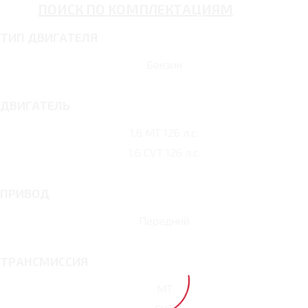
ПОИСК ПО КОМПЛЕКТАЦИЯМ
ТИП ДВИГАТЕЛЯ
Бензин
ДВИГАТЕЛЬ
1.6 MT 126 л.с.
1.6 CVT 126 л.с.
ПРИВОД
Передний
ТРАНСМИССИЯ
MT