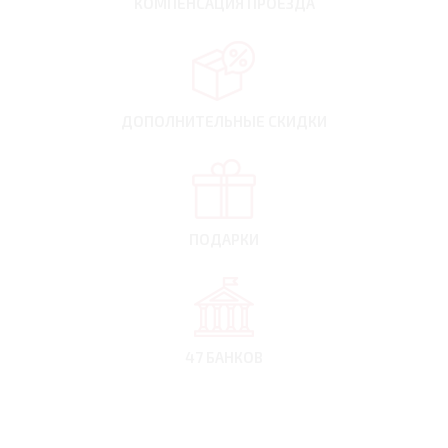
КОМПЕНСАЦИЯ
ПРОЕЗДА
ДОПОЛНИТЕЛЬНЫЕ
СКИДКИ
ПОДАРКИ
47 БАНКОВ