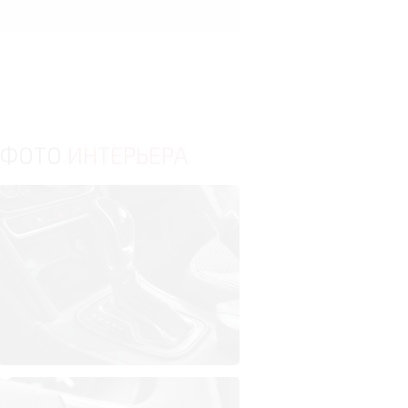
ФОТО
ИНТЕРЬЕРА