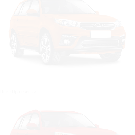
Цвет: Оранжевый