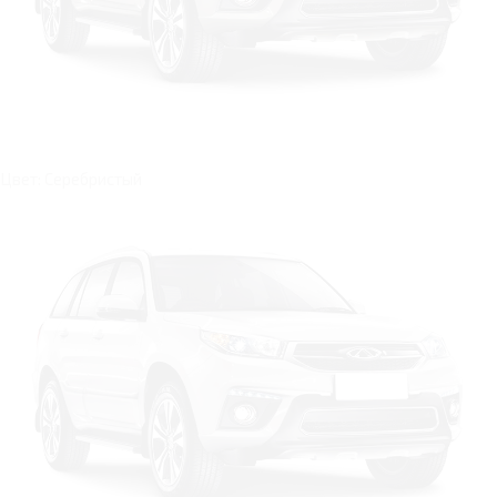
Цвет: Серебристый