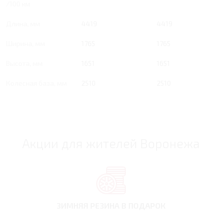
/100 км
Длина, мм
4419
4419
Ширина, мм
1765
1765
Высота, мм
1651
1651
Колесная база, мм
2510
2510
Акции для жителей Воронежа
ЗИМНЯЯ РЕЗИНА
В ПОДАРОК