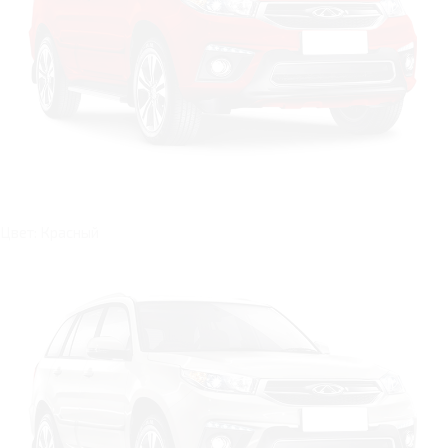
Цвет: Красный