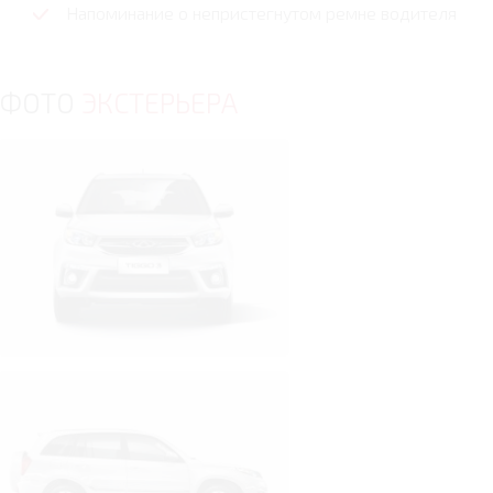
Напоминание о непристегнутом ремне водителя
ФОТО
ЭКСТЕРЬЕРА