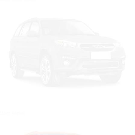
Цвет: Серый