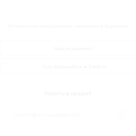
Оптимальное предложение, найденное в
Воронеже
Нашли дешевле?
Есть автомобиль в Trade In
Купить в кредит