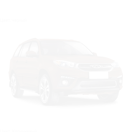
Цвет: Черный
Цвет: Коричневый