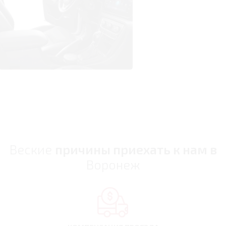
Веские
причины приехать к нам в
Воронеж