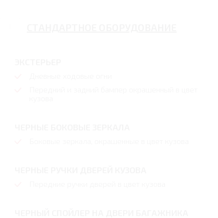
СТАНДАРТНОЕ ОБОРУДОВАНИЕ
ЭКСТЕРЬЕР
Дневные ходовые огни
Передний и задний бампер окрашенный в цвет
кузова
ЧЕРНЫЕ БОКОВЫЕ ЗЕРКАЛА
Боковые зеркала, окрашенные в цвет кузова
ЧЕРНЫЕ РУЧКИ ДВЕРЕЙ КУЗОВА
Передние ручки дверей в цвет кузова
ЧЕРНЫЙ СПОЙЛЕР НА ДВЕРИ БАГАЖНИКА