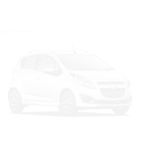
Цвет: Бежевый