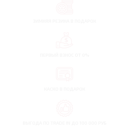
ЗИМНЯЯ РЕЗИНА
В ПОДАРОК
ПЕРВЫЙ ВЗНОС
ОТ 0%
КАСКО В ПОДАРОК
ВЫГОДА ПО TRADE IN
ДО 100 000 РУБ