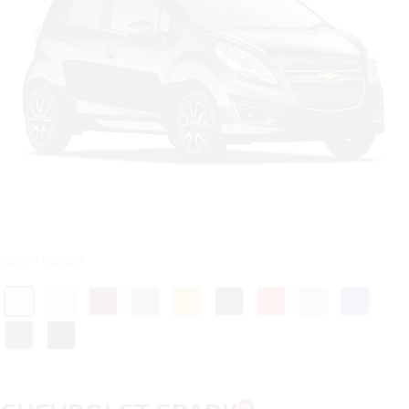
Цвет: Черный