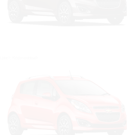
Цвет: Коричневый