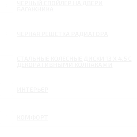
ЧЕРНЫЙ СПОЙЛЕР НА ДВЕРИ
БАГАЖНИКА
ЧЕРНАЯ РЕШЕТКА РАДИАТОРА
СТАЛЬНЫЕ КОЛЕСНЫЕ ДИСКИ 13 Х 4.5 С
ДЕКОРАТИВНЫМИ КОЛПАКАМИ
ИНТЕРЬЕР
КОМФОРТ