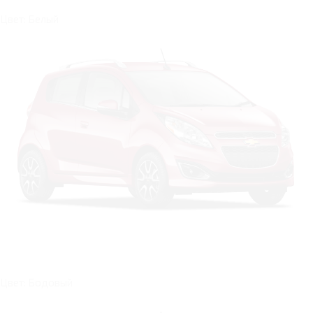
Цвет: Белый
Цвет: Бодовый