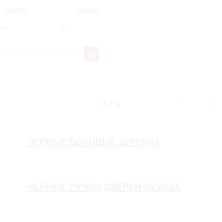
от
до
Перейти к сравнению
ЭКСТЕРЬЕР
1
/
4
ЧЕРНЫЕ БОКОВЫЕ ЗЕРКАЛА
ЧЕРНЫЕ РУЧКИ ДВЕРЕЙ КУЗОВА