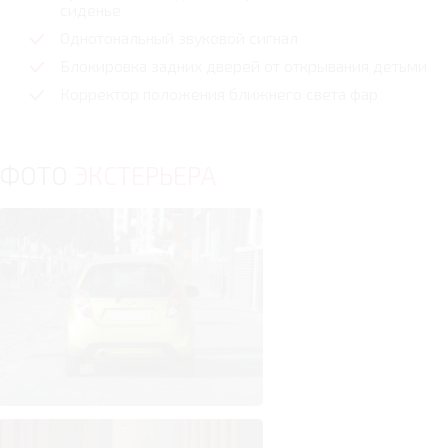
сиденье
Однотональный звуковой сигнал
Блокировка задних дверей от открывания детьми
Корректор положения ближнего света фар
ФОТО
ЭКСТЕРЬЕРА