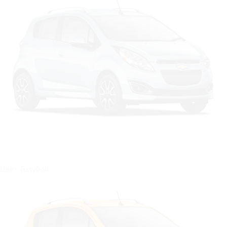
Цвет: Голубой