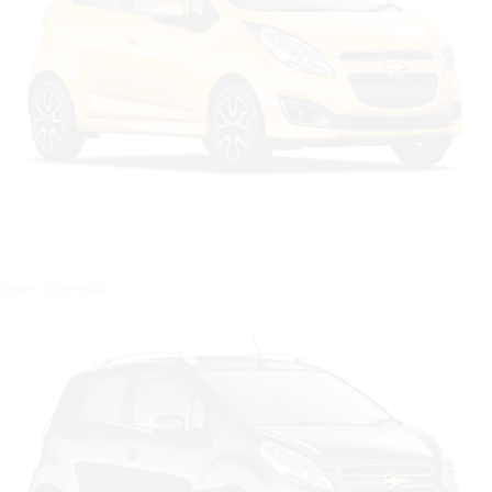
Цвет: Желтый