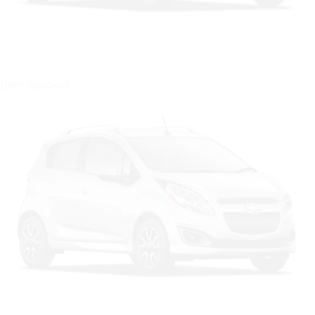
Цвет: Красный