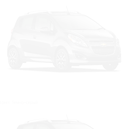
Цвет: Темно-серый