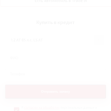
Есть автомобиль в Trade In
Купить в кредит
Я
согласен на обработку
персональных данных и