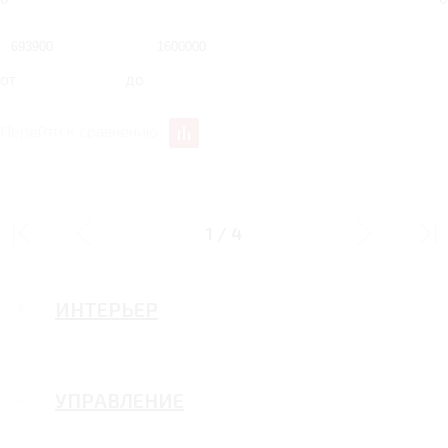
от
до
Перейти к сравнению
ДИЗАЙН
1
/
4
ИНТЕРЬЕР
УПРАВЛЕНИЕ