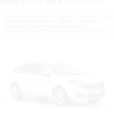
LADA VESTA SW В
ВОРОНЕЖЕ
Новый Lada Vesta SW 2026 года по цене от 693900 до
2120000 рублей (кредит от 10825 руб./месяц) в 9
автосалонах Воронежа: Даймонд авто, Ринг
Воронеж, Автомир Воронеж, Дайнава-Центр и др.