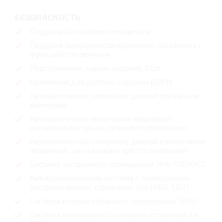
БЕЗОПАСНОСТЬ
Подушка безопасности водителя
Подушка безопасности переднего пассажира с
функцией отключения
Подголовники задних сидений 2 шт.
Крепления для детских сидений ISOFIX
Автоматическое запирание дверей при начале
движения
Автоматическое включение аварийной
сигнализации при экстренном торможении
Автоматическое отпирание дверей и включение
аварийной сигнализации при столкновении
Система экстренного оповещения ЭРА-ГЛОНАСС
Антиблокировочная система с электронным
распределением тормозных сил (ABS, EBD)
Система вспомогательного торможения (BAS)
Система электронного контроля устойчивости