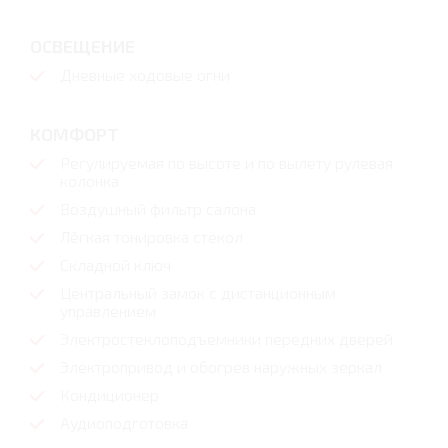
ОСВЕЩЕНИЕ
Дневные ходовые огни
КОМФОРТ
Регулируемая по высоте и по вылету рулевая
колонка
Воздушный фильтр салона
Лёгкая тонировка стекол
Складной ключ
Центральный замок с дистанционным
управлением
Электростеклоподъемники передних дверей
Электропривод и обогрев наружных зеркал
Кондиционер
Аудиоподготовка