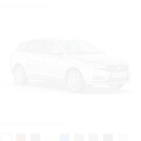
Цвет: Черный "Маэстро"
Цвет: Серебристый "Платина"