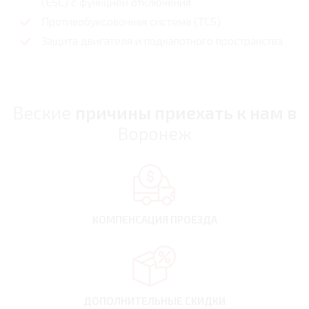
(ESC) с функцией отключения
Противобуксовочная система (TCS)
Защита двигателя и подкапотного пространства
Веские
причины приехать к нам в
Воронеж
КОМПЕНСАЦИЯ
ПРОЕЗДА
ДОПОЛНИТЕЛЬНЫЕ
СКИДКИ