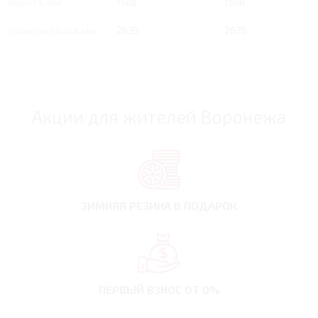
Высота, мм
1508
1508
Колесная база, мм
2635
2635
Акции для жителей Воронежа
ЗИМНЯЯ РЕЗИНА
В ПОДАРОК
ПЕРВЫЙ ВЗНОС
ОТ 0%