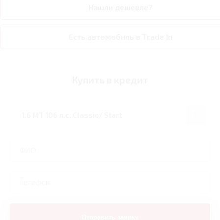
Нашли дешевле?
Есть автомобиль в Trade In
Купить в кредит