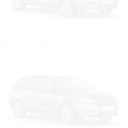
Цвет: Серо-голубой "Фантом"