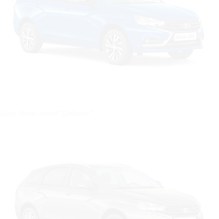
Цвет: Ярко-синий "Дайвинг"