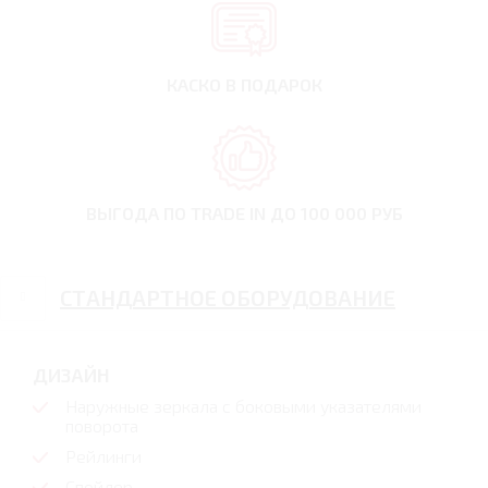
КАСКО В ПОДАРОК
ВЫГОДА ПО TRADE IN
ДО 100 000 РУБ
СТАНДАРТНОЕ ОБОРУДОВАНИЕ
ДИЗАЙН
Наружные зеркала с боковыми указателями
поворота
Рейлинги
Спойлер