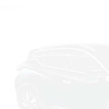
Цвет: Серый