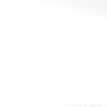
Цвет: Серо-Коричневый