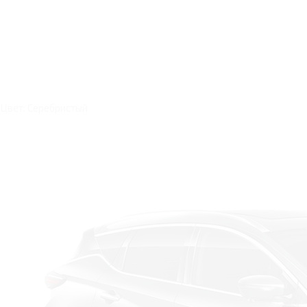
Цвет: Серебристый