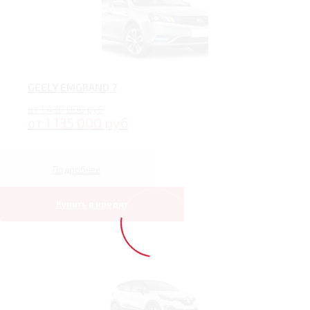
GEELY EMGRAND 7
от 1 430 000 руб
от 1 135 000 руб
Подробнее
Купить в кредит