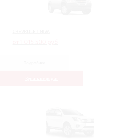
CHEVROLET NIVA
от 1 015 500 руб
Подробнее
Купить в кредит