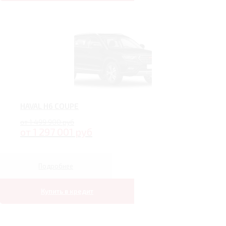
HAVAL H6 COUPE
от 1 499 900 руб
от 1 297 001 руб
Подробнее
Купить в кредит