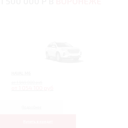
1 500 000 Р В
ВОРОНЕЖЕ
HAVAL M6
от 1 949 000 руб
от 1 054 100 руб
Подробнее
Купить в кредит