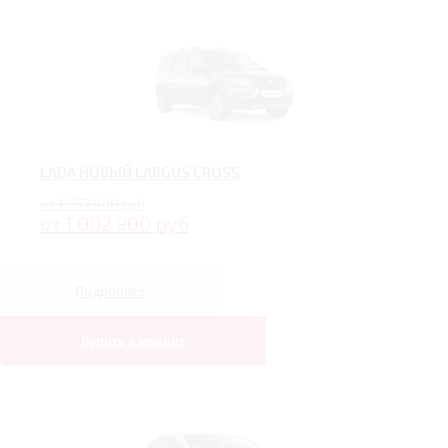
LADA НОВЫЙ LARGUS CROSS
от 1 387 900 руб
от 1 002 900 руб
Подробнее
Купить в кредит