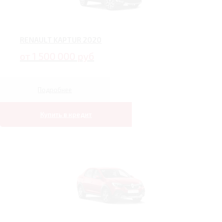
RENAULT KAPTUR 2020
от 1 500 000 руб
Подробнее
Купить в кредит