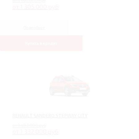
от 1 590 000 руб
от 1 305 000 руб
Подробнее
Купить в кредит
RENAULT SANDERO STEPWAY CITY
от 1 482 000 руб
от 1 332 000 руб