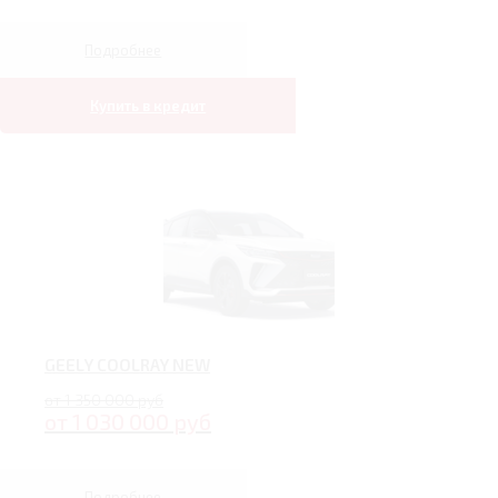
Подробнее
Купить в кредит
GEELY COOLRAY NEW
от 1 350 000 руб
от 1 030 000 руб
Подробнее