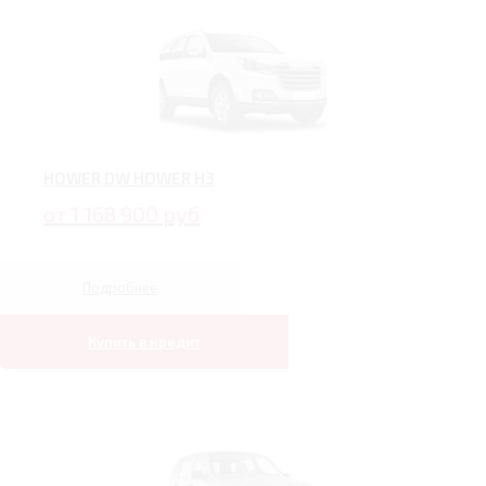
HOWER DW HOWER H3
от 1 168 900 руб
Подробнее
Купить в кредит