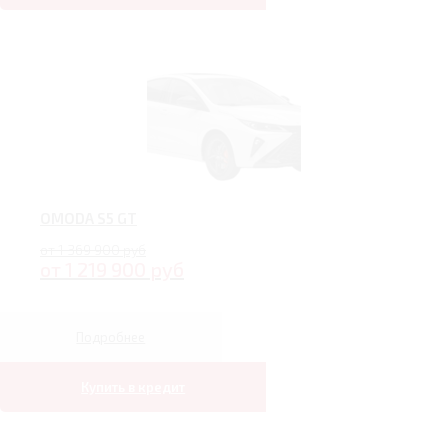
OMODA S5 GT
от 1 369 900 руб
от 1 219 900 руб
Подробнее
Купить в кредит