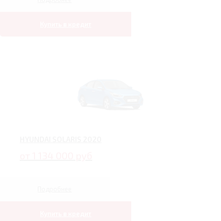
Купить в кредит
HYUNDAI SOLARIS 2020
от 1 134 000 руб
Подробнее
Купить в кредит