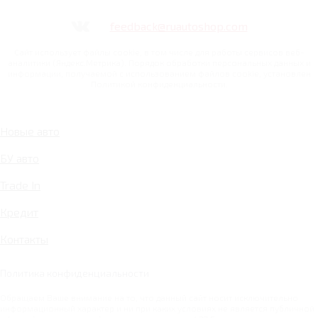
feedback@ruautoshop.com
Сайт использует файлы cookie, в том числе для работы сервисов веб-
аналитики (Яндекс.Метрика). Порядок обработки персональных данных и
информации, получаемой с использованием файлов cookie, установлен
Политикой конфиденциальности.
Новые авто
БУ авто
Trade In
Кредит
Контакты
Политика конфиденциальности
Обращаем Ваше внимание на то, что данный сайт носит исключительно
информационный характер и ни при каких условиях не является публичной