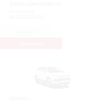
RENAULT LOGAN STEPWAY CITY
от 1 435 500 руб
от 1 285 500 руб
Подробнее
Купить в кредит
MOSKVICH 3