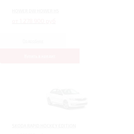
HOWER DW HOWER H5
от 1 278 900 руб
Подробнее
Купить в кредит
SKODA RAPID HOCKEY EDITION