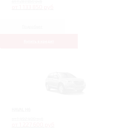
от 1 283 850 руб
от 1 133 850 руб
Подробнее
Купить в кредит
HAVAL H6
от 1 492 400 руб
от 1 227 600 руб