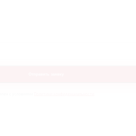
млен с условиями
Политики конфиденциальности