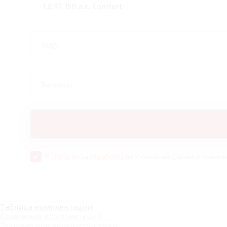
Я
согласен на обработку
персональных данных и ознако
Таблица комплектаций
Сравнение комплектаций
Технические характеристики