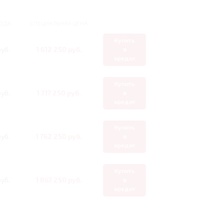
ОДА
СПЕЦИАЛЬНАЯ ЦЕНА
Купить
уб.
1 612 250 руб.
в
кредит
Купить
уб.
1 717 250 руб.
в
кредит
Купить
уб.
1 762 250 руб.
в
кредит
Купить
уб.
1 867 250 руб.
в
кредит