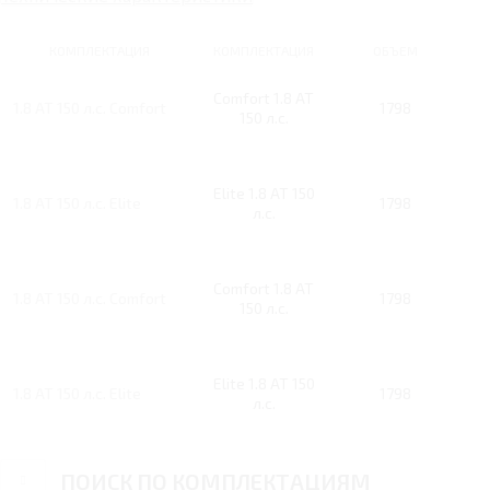
КОМПЛЕКТАЦИЯ
КОМПЛЕКТАЦИЯ
ОБЪЕМ
Comfort 1.8 AT
1.8 AT 150 л.с. Comfort
1798
150 л.с.
Elite 1.8 AT 150
1.8 AT 150 л.с. Elite
1798
л.с.
Comfort 1.8 AT
1.8 AT 150 л.с. Comfort
1798
150 л.с.
Elite 1.8 AT 150
1.8 AT 150 л.с. Elite
1798
л.с.
ПОИСК ПО КОМПЛЕКТАЦИЯМ