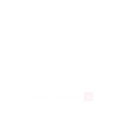
Перейти к сравнению