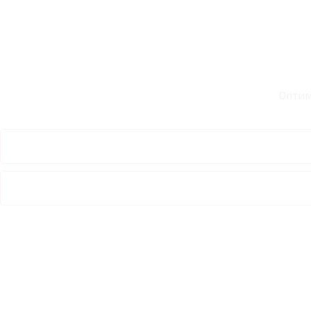
Оптим