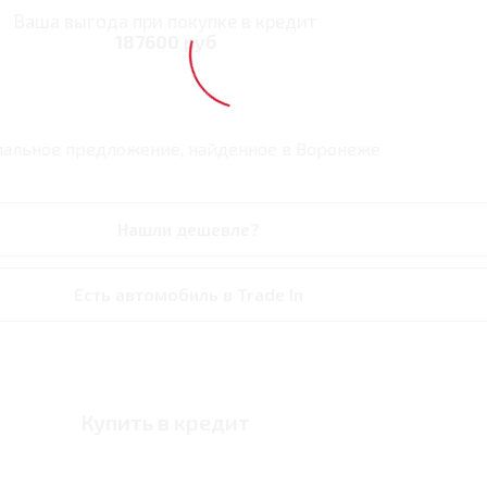
Ваша выгода при покупке в кредит
187600 руб
альное предложение, найденное в
Воронеже
Нашли дешевле?
Есть автомобиль в Trade In
Купить в кредит