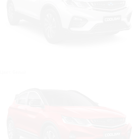
Цвет: Белый