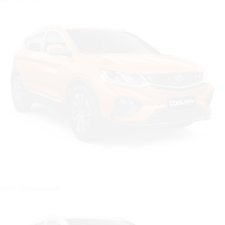
Цвет: Оранжевый