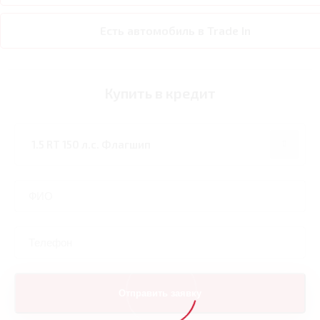
Есть автомобиль в Trade In
Купить в кредит