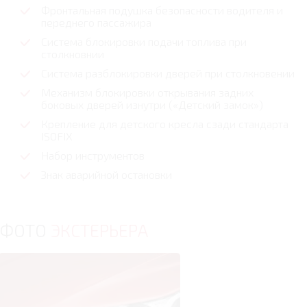
Фронтальная подушка безопасности водителя и
переднего пассажира
Система блокировки подачи топлива при
столкновнии
Система разблокировки дверей при столкновении
Механизм блокировки открывания задних
боковых дверей изнутри («Детский замок»)
Крепление для детского кресла сзади стандарта
ISOFIX
Набор инструментов
Знак аварийной остановки
ФОТО
ЭКСТЕРЬЕРА