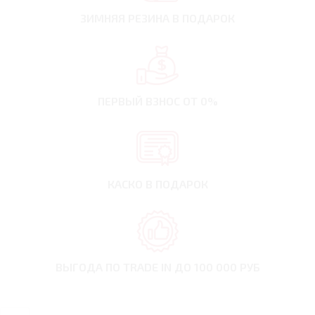
ЗИМНЯЯ РЕЗИНА
В ПОДАРОК
ПЕРВЫЙ ВЗНОС
ОТ 0%
КАСКО В ПОДАРОК
ВЫГОДА ПО TRADE IN
ДО 100 000 РУБ