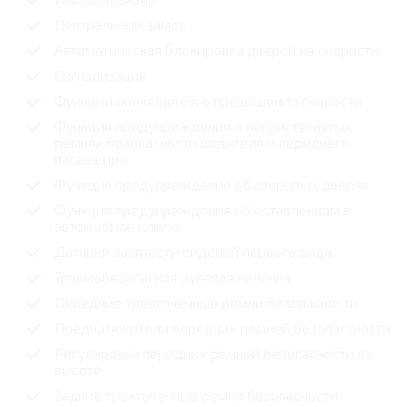
Центральный замок
Автоматическая блокировка дверей на скорости
Сигнализация
Функции оповещения о превышении скорости
Функция предупреждения о непристегнутых
ремнях безопасности водителя и переднего
пассажира
Функция предупреждения об открытых дверях
Функция предупреждения об оставленном в
автомобиле ключе
Датчики занятости сидений первого ряда
Травмобезопасная рулевая колонка
Передние трехточечные ремни безопасности
Преднатяжители передних ремней безопастности
Регулировка передних ремней безопасности по
высоте
Задние трехточечные ремни безопасности