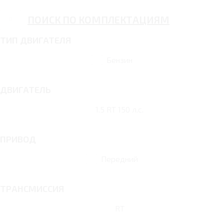
ПОИСК ПО КОМПЛЕКТАЦИЯМ
ТИП ДВИГАТЕЛЯ
Бензин
ДВИГАТЕЛЬ
1.5 RT 150 л.с.
ПРИВОД
Передний
ТРАНСМИССИЯ
RT