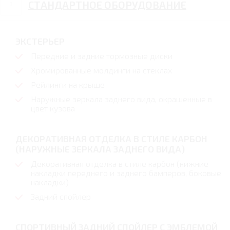
СТАНДАРТНОЕ ОБОРУДОВАНИЕ
ЭКСТЕРЬЕР
Передние и задние тормозные диски
Хромированные молдинги на стеклах
Рейлинги на крыше
Наружные зеркала заднего вида, окрашенные в
цвет кузова
ДЕКОРАТИВНАЯ ОТДЕЛКА В СТИЛЕ КАРБОН
(НАРУЖНЫЕ ЗЕРКАЛА ЗАДНЕГО ВИДА)
Декоративная отделка в стиле карбон (нижние
накладки переднего и заднего бамперов, боковые
накладки)
Задний спойлер
СПОРТИВНЫЙ ЗАДНИЙ СПОЙЛЕР С ЭМБЛЕМОЙ