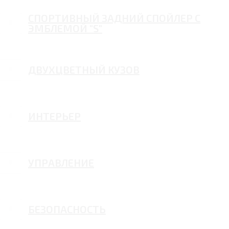
СПОРТИВНЫЙ ЗАДНИЙ СПОЙЛЕР С
ЭМБЛЕМОЙ "S"
ДВУХЦВЕТНЫЙ КУЗОВ
ИНТЕРЬЕР
УПРАВЛЕНИЕ
БЕЗОПАСНОСТЬ