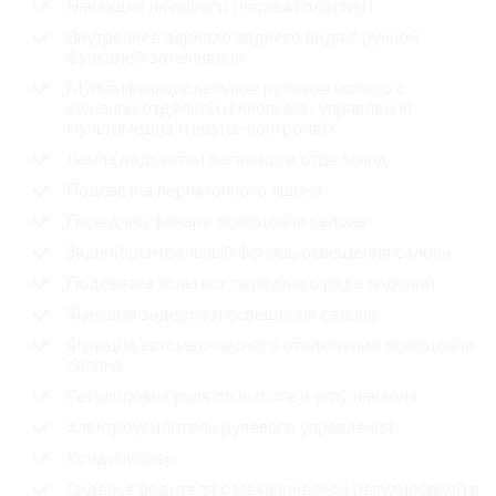
Накладки на пороги (черный пластик)
Внутреннее зеркало заднего вида с ручной
функцией затемнения
Мультифункциональное рулевое колесо с
кожаной отделкой и кнопками управления
мультимедиа и круиз-контролем
Лампа подсветки багажного отделения
Подсветка перчаточного ящика
Передний фонарь освещения салона
Задний центральный фонарь освещения салона
Подсветка зоны ног переднего ряда сидений
Функция задержки освещения салона
Функция автоматического отключения освещения
салона
Регулировка руля по высоте и углу наклона
Электроусилитель рулевого управления
Кондиционер
Сиденье водителя с механической регулировкой в