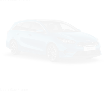
Цвет: Blue Frame