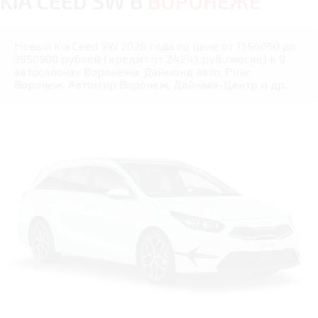
KIA CEED SW В
ВОРОНЕЖЕ
Новый Kia Ceed SW 2026 года по цене от 1554050 до
3850900 рублей (кредит от 24243 руб./месяц) в 9
автосалонах Воронежа: Даймонд авто, Ринг
Воронеж, Автомир Воронеж, Дайнава-Центр и др.