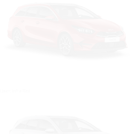
Цвет: Infra Red