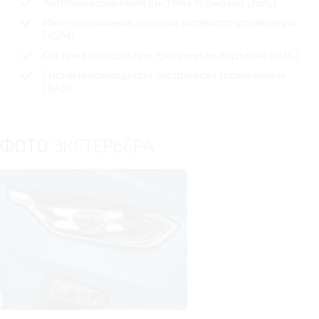
Антиблокировочная система тормозов (ABS)
Интегрированная система активного управления
(VSM)
Cистема помощи при трогании на подъеме (HAC)
Система помощи при экстренном торможении
(BAS)
ФОТО
ЭКСТЕРЬЕРА