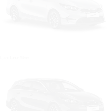
Цвет: Lunar Silver