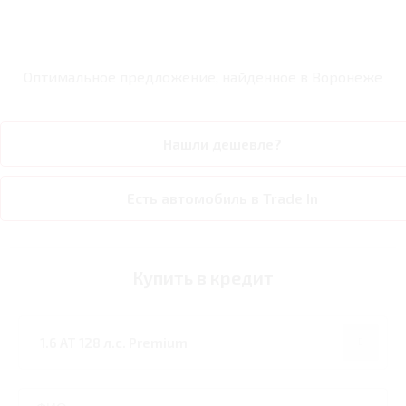
Оптимальное предложение, найденное в
Воронеже
Нашли дешевле?
Есть автомобиль в Trade In
Купить в кредит