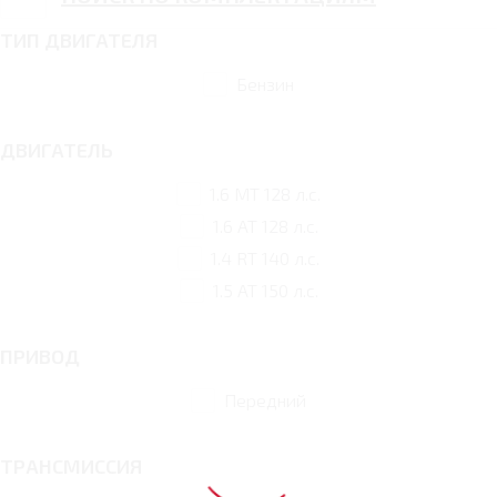
ТИП ДВИГАТЕЛЯ
Бензин
ДВИГАТЕЛЬ
1.6 MT 128 л.с.
1.6 AT 128 л.с.
1.4 RT 140 л.с.
1.5 AT 150 л.с.
ПРИВОД
Передний
ТРАНСМИССИЯ