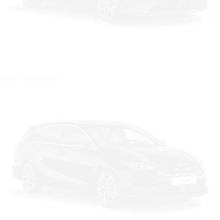
Цвет: Penta Metal