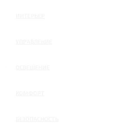
ИНТЕРЬЕР
УПРАВЛЕНИЕ
ОСВЕЩЕНИЕ
КОМФОРТ
БЕЗОПАСНОСТЬ