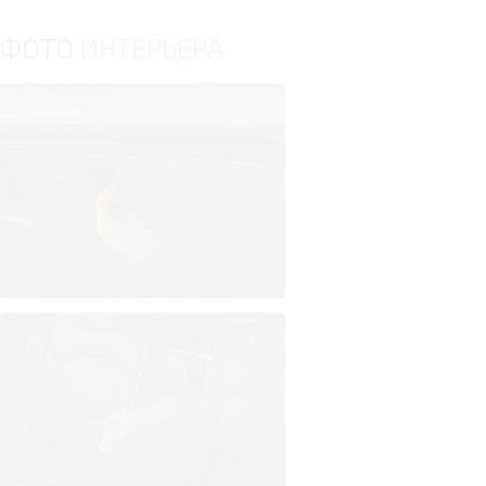
ФОТО
ИНТЕРЬЕРА