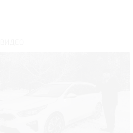
ВИДЕО