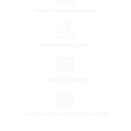
ЗИМНЯЯ РЕЗИНА
В ПОДАРОК
ПЕРВЫЙ ВЗНОС
ОТ 0%
КАСКО В ПОДАРОК
ВЫГОДА ПО TRADE IN
ДО 100 000 РУБ