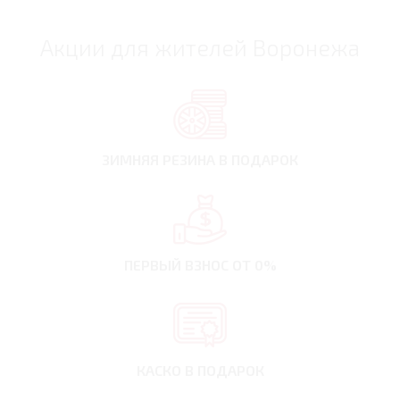
Акции для жителей Воронежа
ЗИМНЯЯ РЕЗИНА
В ПОДАРОК
ПЕРВЫЙ ВЗНОС
ОТ 0%
КАСКО В ПОДАРОК