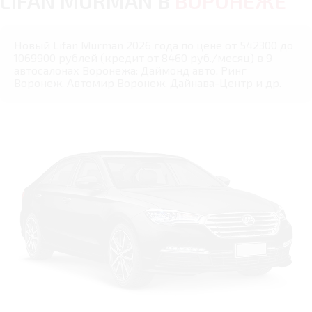
LIFAN MURMAN В
ВОРОНЕЖЕ
Новый Lifan Murman 2026 года по цене от 542300 до
1069900 рублей (кредит от 8460 руб./месяц) в 9
автосалонах Воронежа: Даймонд авто, Ринг
Воронеж, Автомир Воронеж, Дайнава-Центр и др.