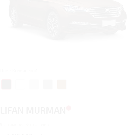
Цвет: Коричневый
LIFAN MURMAN
9
автомобилей в наличии