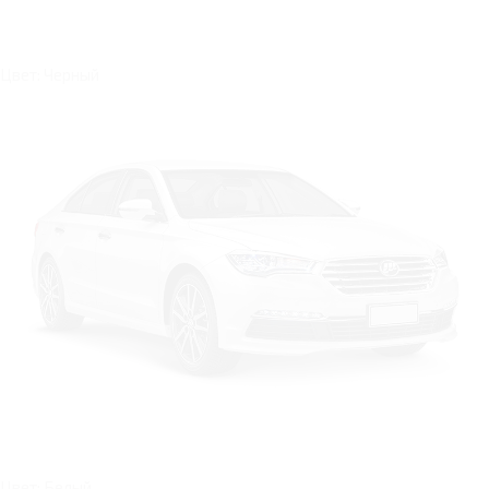
Цвет: Черный
Цвет: Белый