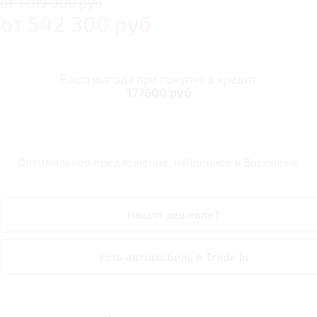
от 1 019 900 руб
от
542 300
руб
Ваша выгода при покупке в кредит
177600 руб
Оптимальное предложение, найденное в
Воронеже
Нашли дешевле?
Есть автомобиль в Trade In