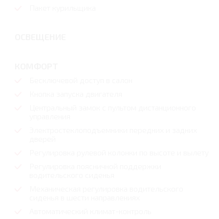
Пакет курильщика
ОСВЕЩЕНИЕ
КОМФОРТ
Бесключевой доступ в салон
Кнопка запуска двигателя
Центральный замок с пультом дистанционного
управления
Электростеклоподъемники передних и задних
дверей
Регулировка рулевой колонки по высоте и вылету
Регулировка поясничной поддержки
водительского сиденья
Механическая регулировка водительского
сиденья в шести направлениях
Автоматический климат-контроль