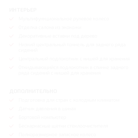
ИНТЕРЬЕР
Мультифункциональное рулевое колесо
Отделка салона из экокожи
Декоративные вставки под дерево
Низкий центральный тоннель для заднего ряда
сидений
Центральный подлокотник с нишей для хранения
Откидывающийся подлокотник в спинке заднего
ряда сидений с нишей для хранения
ДОПОЛНИТЕЛЬНО
Подготовка для стран с холодным климатом
Датчик давления в шинах
Бортовой компьютер
Бескаркасные щетки стеклоочистителя
Полноразмерное запасное колесо