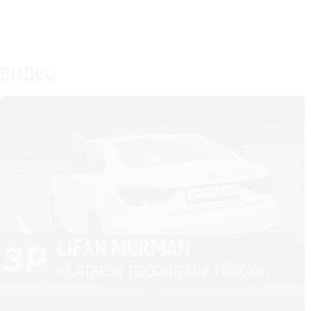
ВИДЕО