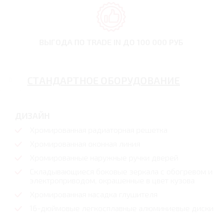
ВЫГОДА ПО TRADE IN
ДО 100 000 РУБ
СТАНДАРТНОЕ ОБОРУДОВАНИЕ
ДИЗАЙН
Хромированная радиаторная решетка
Хромированная оконная линия
Хромированные наружные ручки дверей
Складывающиеся боковые зеркала с обогревом и
электроприводом, окрашенные в цвет кузова
Хромированная насадка глушителя
16-дюймовые легкосплавные алюминиевые диски