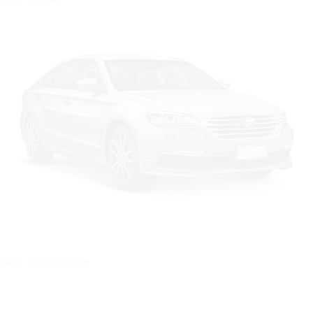
Цвет: Серебристый