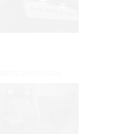
ФОТО
ИНТЕРЬЕРА