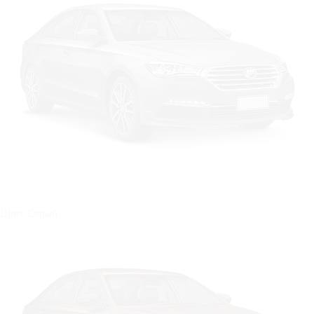
Цвет: Серый