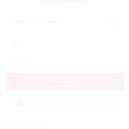
Купить в кредит
Я
согласен на обработку
персональных данных и
ознакомлен с условиями
Политики конфиденциальности
Таблица комплектаций
Сравнение комплектаций